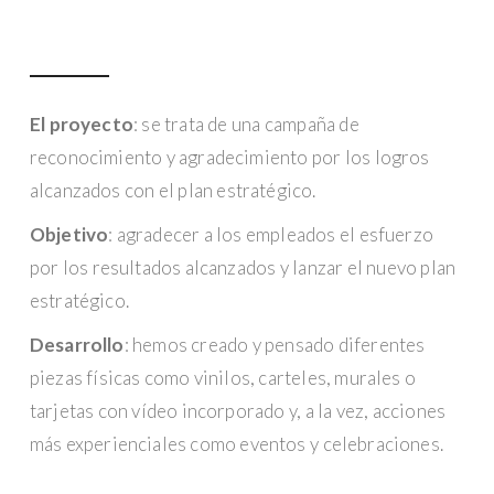
El proyecto
: se trata de una campaña de
reconocimiento y agradecimiento por los logros
alcanzados con el plan estratégico.
Objetivo
: agradecer a los empleados el esfuerzo
por los resultados alcanzados y lanzar el nuevo plan
estratégico.
Desarrollo
: hemos creado y pensado diferentes
piezas físicas como vinilos, carteles, murales o
tarjetas con vídeo incorporado y, a la vez, acciones
más experienciales como eventos y celebraciones.